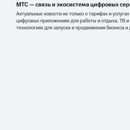
МТС — связь и экосистема цифровых се
Актуальные новости не только о тарифах и услугах
цифровых приложениях для работы и отдыха, ТВ и
технологиях для запуска и продвижения бизнеса и