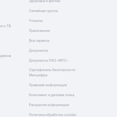
Здоровье и фитнес
Семейная группа
Утилиты
ого ТВ
Приложения
Все сервисы
Документы
одемов
Документы ПАО «МТС»
Сертификаты безопасности
Минцифры
Правовая информация
Комплаенс и деловая этика
Раскрытие информации
Политика обработки cookies