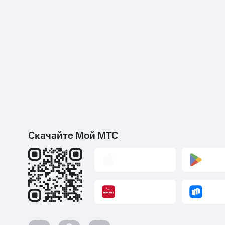
Скачайте Мой МТС