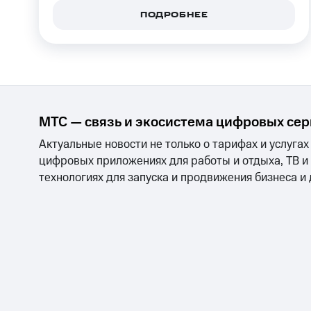
ПОДРОБНЕЕ
МТС — связь и экосистема цифровых се
Актуальные новости не только о тарифах и услугах
цифровых приложениях для работы и отдыха, ТВ и
технологиях для запуска и продвижения бизнеса и