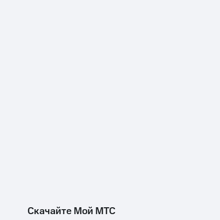
Скачайте Мой МТС