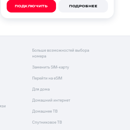
ПОДКЛЮЧИТЬ
ПОДРОБНЕЕ
Больше возможностей выбора
номера
Заменить SIM-карту
Перейти на eSIM
Для дома
Домашний интернет
язи
Домашнее ТВ
Спутниковое ТВ