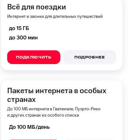
Всё для поездки
Интернет и звонки для длительных путешествий
до 15 ГБ
до 300 мин
ПОДКЛЮЧИТЬ
ПОДРОБНЕЕ
Пакеты интернета в особых
странах
До 100 МБ интернета в Гватемале, Пуэрто-Рико
и других странах из особого списка
До 100 МБ/день