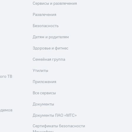
Сервисы и развлечения
Развлечения
Безопасность
Детям и родителям
Здоровье и фитнес
Семейная группа
Утилиты
ого ТВ
Приложения
Все сервисы
Документы
одемов
Документы ПАО «МТС»
Сертификаты безопасности