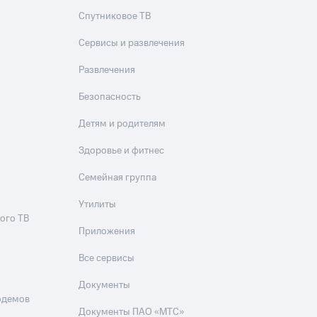
Спутниковое ТВ
Сервисы и развлечения
Развлечения
Безопасность
Детям и родителям
Здоровье и фитнес
Семейная группа
Утилиты
ого ТВ
Приложения
Все сервисы
Документы
одемов
Документы ПАО «МТС»