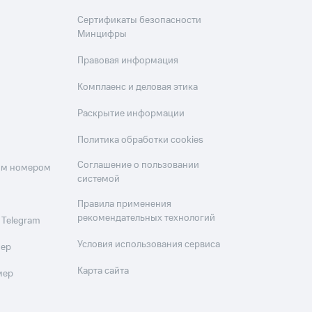
Сертификаты безопасности
Минцифры
Правовая информация
Комплаенс и деловая этика
Раскрытие информации
Политика обработки cookies
Соглашение о пользовании
оим номером
системой
Правила применения
рекомендательных технологий
 Telegram
Условия использования сервиса
мер
Карта сайта
мер