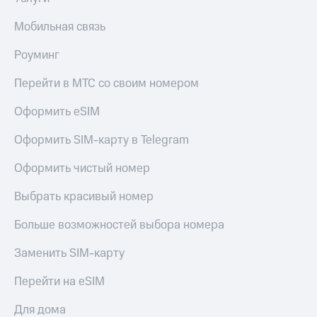
Мобильная связь
Роуминг
Перейти в МТС со своим номером
Оформить eSIM
Оформить SIM-карту в Telegram
Оформить чистый номер
Выбрать красивый номер
Больше возможностей выбора номера
Заменить SIM-карту
Перейти на eSIM
Для дома