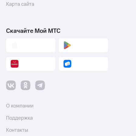
Карта сайта
Скачайте Мой МТС
О компании
Поддержка
Контакты