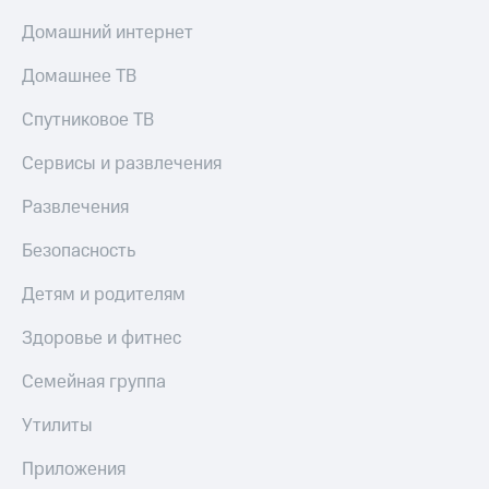
Домашний интернет
Домашнее ТВ
Спутниковое ТВ
Сервисы и развлечения
Развлечения
Безопасность
Детям и родителям
Здоровье и фитнес
Семейная группа
Утилиты
Приложения