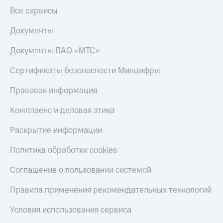
Все сервисы
Документы
Документы ПАО «МТС»
Сертификаты безопасности Минцифры
Правовая информация
Комплаенс и деловая этика
Раскрытие информации
Политика обработки cookies
Соглашение о пользовании системой
Правила применения рекомендательных технологий
Условия использования сервиса