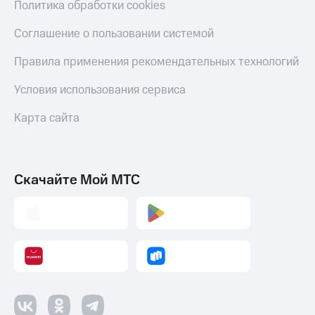
Политика обработки cookies
Соглашение о пользовании системой
Правила применения рекомендательных технологий
Условия использования сервиса
Карта сайта
Скачайте Мой МТС