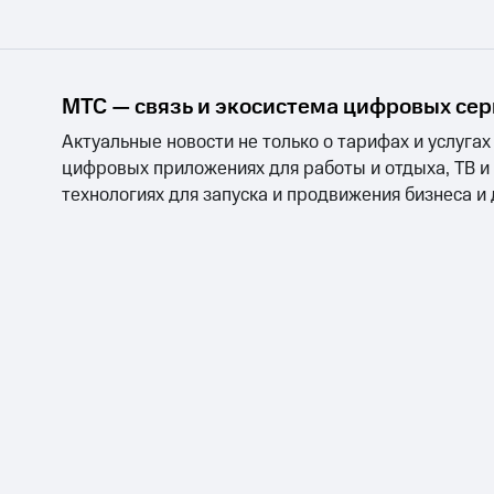
МТС — связь и экосистема цифровых се
Актуальные новости не только о тарифах и услугах
цифровых приложениях для работы и отдыха, ТВ и
технологиях для запуска и продвижения бизнеса и