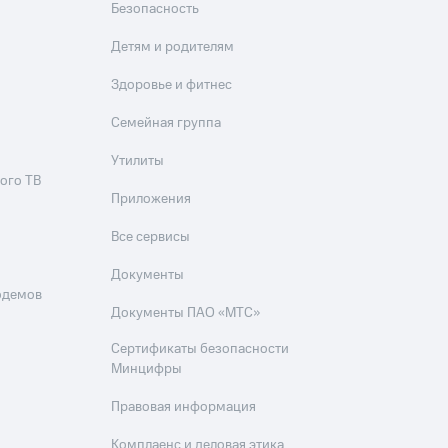
Безопасность
Детям и родителям
Здоровье и фитнес
Семейная группа
Утилиты
ого ТВ
Приложения
Все сервисы
Документы
одемов
Документы ПАО «МТС»
Сертификаты безопасности
Минцифры
Правовая информация
Комплаенс и деловая этика