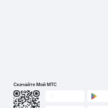
Скачайте Мой МТС