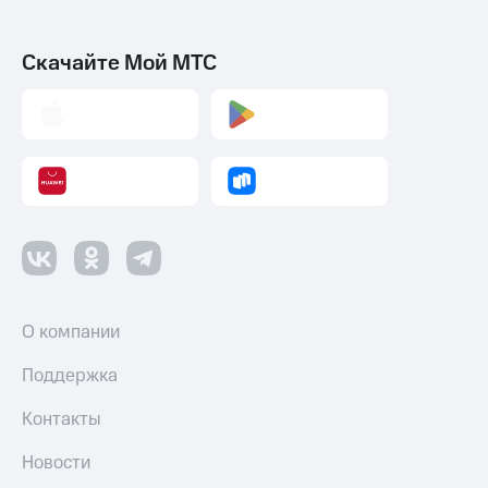
Скачайте Мой МТС
О компании
Поддержка
Контакты
Новости