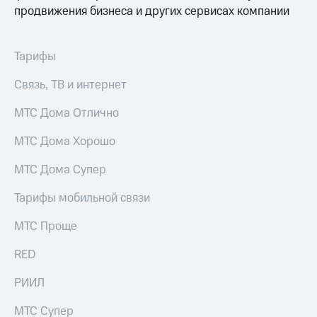
продвижения бизнеса и других сервисах компании
Тарифы
Связь, ТВ и интернет
МТС Дома Отлично
МТС Дома Хорошо
МТС Дома Супер
Тарифы мобильной связи
МТС Проще
RED
РИИЛ
МТС Супер