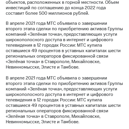
объектов, расположенных в горной местности. Объем
инвестиций по соглашению до конца 2022 года
составит более 500 миллионов рублей.
В апреле 2021 года МТС объявила о завершении
второго этапа сделки по приобретению активов Группы
компаний «Зелёная точка», предоставляющих услуги
широкополосного доступа в интернет и цифрового
телевидения в 12 городах России: МТС купила
оставшиеся 49 процентов в уставных капиталах шести
региональных операторов фиксированной связи
«Зелёная точка» в Ставрополе, Михайловске,
Невинномысске, Элисте и Тамбове.
В апреле 2021 года МТС объявила о завершении
второго этапа сделки по приобретению активов Группы
компаний «Зелёная точка», предоставляющих услуги
широкополосного доступа в интернет и цифрового
телевидения в 12 городах России: МТС купила
оставшиеся 49 процентов в уставных капиталах шести
региональных операторов фиксированной связи
«Зелёная точка» в Ставрополе, Михайловске,
Невинномысске, Элисте и Тамбове.