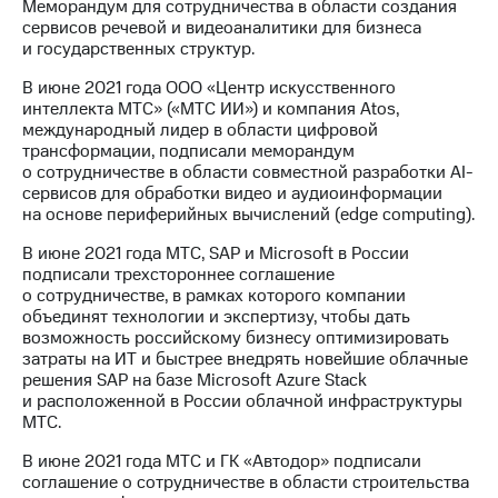
Меморандум для сотрудничества в области создания
сервисов речевой и видеоаналитики для бизнеса
и государственных структур.
В июне 2021 года ООО «Центр искусственного
интеллекта МТС» («МТС ИИ») и компания Atos,
международный лидер в области цифровой
трансформации, подписали меморандум
о сотрудничестве в области совместной разработки AI-
сервисов для обработки видео и аудиоинформации
на основе периферийных вычислений (edge computing).
В июне 2021 года МТС, SAP и Microsoft в России
подписали трехстороннее соглашение
о сотрудничестве, в рамках которого компании
объединят технологии и экспертизу, чтобы дать
возможность российскому бизнесу оптимизировать
затраты на ИТ и быстрее внедрять новейшие облачные
решения SAP на базе Microsoft Azure Stack
и расположенной в России облачной инфраструктуры
МТС.
В июне 2021 года МТС и ГК «Автодор» подписали
соглашение о сотрудничестве в области строительства