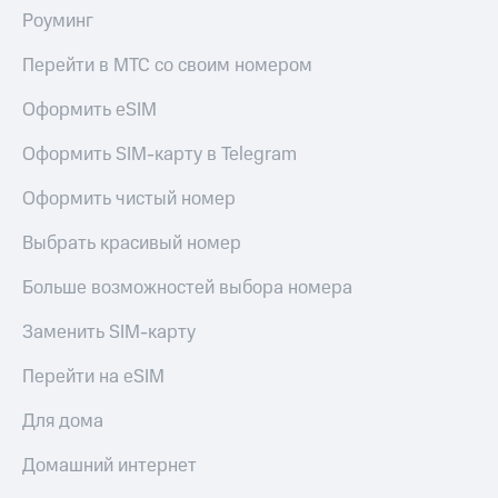
Роуминг
Перейти в МТС со своим номером
Оформить eSIM
Оформить SIM-карту в Telegram
Оформить чистый номер
Выбрать красивый номер
Больше возможностей выбора номера
Заменить SIM-карту
Перейти на eSIM
Для дома
Домашний интернет