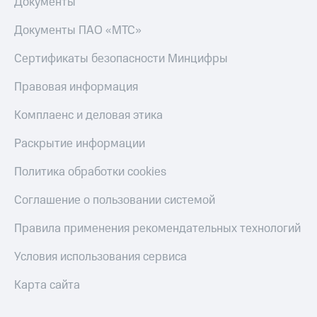
Документы
Документы ПАО «МТС»
Сертификаты безопасности Минцифры
Правовая информация
Комплаенс и деловая этика
Раскрытие информации
Политика обработки cookies
Соглашение о пользовании системой
Правила применения рекомендательных технологий
Условия использования сервиса
Карта сайта