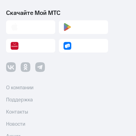
Скачайте Мой МТС
О компании
Поддержка
Контакты
Новости