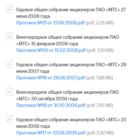
Годовое общее собрание акционеров ПАО «МТС» 27
июня 2008 года
Протокол №21 от 27.06.2008.pdf
(pdf, 3,25 Мб)
Внеочередное общее собрание акционеров ПАО
«МТС» 15 февраля 2008 года
Протокол №20 от 15.02.2008.pdf
(pdf, 3,19 Мб)
Годовое общее собрание акционеров ПАО «МТС» 29
июня 2007 года
Протокол №19 от 29.06.2007.pdf
(pdf, 1,88 Мб)
Внеочередное общее собрание акционеров ПАО
«МТС» 30 октября 2006 года
Протокол №18 от 30.10.2006.pdf
(pdf, 2,10 Мб)
Годовое общее собрание акционеров ПАО «МТС» 23
июня 2006 года
Протокол №17 от 23.06.2006.pdf
(pdf, 2,92 Мб)