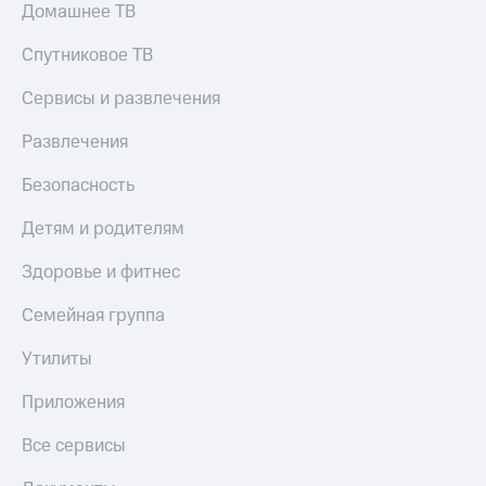
Домашнее ТВ
Спутниковое ТВ
Сервисы и развлечения
Развлечения
Безопасность
Детям и родителям
Здоровье и фитнес
Семейная группа
Утилиты
Приложения
Все сервисы