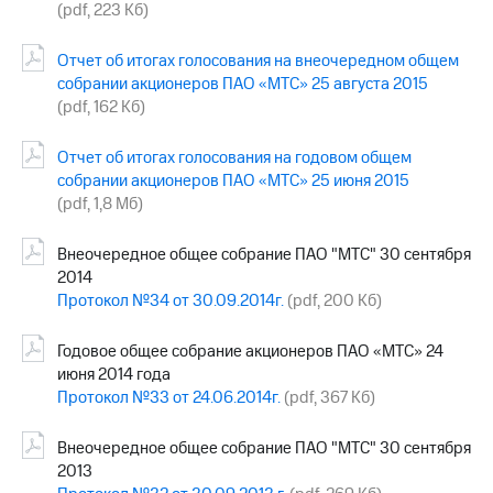
(pdf, 223 Кб)
Отчет об итогах голосования на внеочередном общем
собрании акционеров ПАО «МТС» 25 августа 2015
(pdf, 162 Кб)
Отчет об итогах голосования на годовом общем
собрании акционеров ПАО «МТС» 25 июня 2015
(pdf, 1,8 Мб)
Внеочередное общее собрание ПАО "МТС" 30 сентября
2014
Протокол №34 от 30.09.2014г.
(pdf, 200 Кб)
Годовое общее собрание акционеров ПАО «МТС» 24
июня 2014 года
Протокол №33 от 24.06.2014г.
(pdf, 367 Кб)
Внеочередное общее собрание ПАО "МТС" 30 сентября
2013