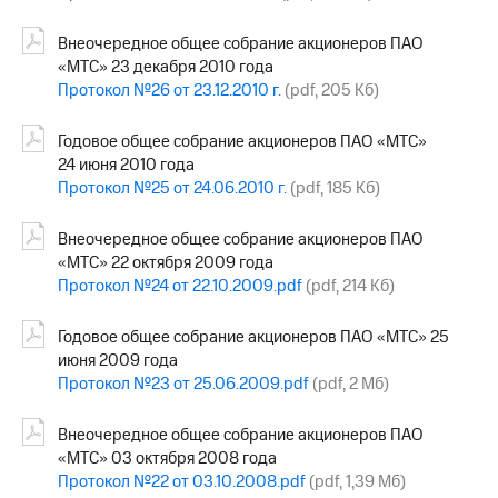
Внеочередное общее собрание акционеров ПАО
«МТС» 23 декабря 2010 года
Протокол №26 от 23.12.2010 г.
(pdf, 205 Кб)
Годовое общее собрание акционеров ПАО «МТС»
24 июня 2010 года
Протокол №25 от 24.06.2010 г.
(pdf, 185 Кб)
Внеочередное общее собрание акционеров ПАО
«МТС» 22 октября 2009 года
Протокол №24 от 22.10.2009.pdf
(pdf, 214 Кб)
Годовое общее собрание акционеров ПАО «МТС» 25
июня 2009 года
Протокол №23 от 25.06.2009.pdf
(pdf, 2 Мб)
Внеочередное общее собрание акционеров ПАО
«МТС» 03 октября 2008 года
Протокол №22 от 03.10.2008.pdf
(pdf, 1,39 Мб)