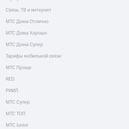
Связь, ТВ и интернет
МТС Дома Отлично
МТС Дома Хорошо
МТС Дома Супер
Тарифы мобильной связи
МТС Проще
RED
РИИЛ
МТС Супер
МТС ТОП
МТС Junior