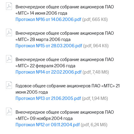
Внеочередное общее собрание акционеров ПАО
«МТС» 14 июня 2006 года
Протокол №16 от 14.06.2006.pdf
(pdf, 665 Кб)
Внеочередное общее собрание акционеров ПАО
«МТС» 28 марта 2006 года
Протокол №15 от 28.03.2006.pdf
(pdf, 964 Кб)
Внеочередное общее собрание акционеров ПАО
«МТС» 22 февраля 2006 года
Протокол №14 от 22.02.2006.pdf
(pdf, 7,48 Мб)
Годовое общее собрание акционеров ПАО «МТС» 21
июня 2005 года
Протокол №13 от 21.06.2005.pdf
(pdf, 1,94 Мб)
Внеочередное общее собрание акционеров ПАО
«МТС» 09 ноября 2004 года
Протокол №12 от 09.11.2004.pdf
(pdf, 6,24 Мб)