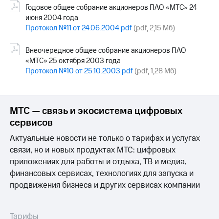
Годовое общее собрание акционеров ПАО «МТС» 24
июня 2004 года
Протокол №11 от 24.06.2004.pdf
(pdf, 2,15 Мб)
Внеочередное общее собрание акционеров ПАО
«МТС» 25 октября 2003 года
Протокол №10 от 25.10.2003.pdf
(pdf, 1,28 Мб)
МТС — связь и экосистема цифровых
сервисов
Актуальные новости не только о тарифах и услугах
связи, но и новых продуктах МТС: цифровых
приложениях для работы и отдыха, ТВ и медиа,
финансовых сервисах, технологиях для запуска и
продвижения бизнеса и других сервисах компании
Тарифы