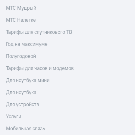
МТС Мудрый
МТС Налегке
Тарифы для спутникового ТВ
Год на максимуме
Полугодовой
Тарифы для часов и модемов
Для ноутбука мини
Для ноутбука
Для устройств
Услуги
Мобильная связь