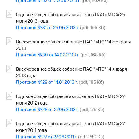
Протокол №32 от 30.09.2013 г.
(pdf, 269 Кб)
Годовое общее собрание акционеров ПАО «МТС» 25
июня 2013 года
Протокол №31 от 25.06.2013 г.
(pdf, 195 Кб)
Внеочередное общее собрание ПАО "МТС" 14 февраля
2013
Протокол №30 от 14.02.2013 г.
(pdf, 168 Кб)
Внеочередное общее собрание ПАО "МТС" 14 января
2013 года
Протокол №29 от 14.01.2013 г.
(pdf, 185 Кб)
Годовое общее собрание акционеров ПАО «МТС» 27
июня 2012 года
Протокол №28 от 27.06.2012 г.
(pdf, 176 Кб)
Годовое общее собрание акционеров ПАО «МТС» 27
июня 2011 года
Протокол №27 от 27.06.2011 г.
(pdf, 240 Кб)