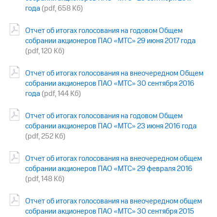
года
(pdf, 658 Кб)
Отчет об итогах голосования на годовом Общем
собрании акционеров ПАО «МТС» 29 июня 2017 года
(pdf, 120 Кб)
Отчет об итогах голосования на внеочередном Общем
собрании акционеров ПАО «МТС» 30 сентября 2016
года
(pdf, 144 Кб)
Отчет об итогах голосования на годовом Общем
собрании акционеров ПАО «МТС» 23 июня 2016 года
(pdf, 252 Кб)
Отчет об итогах голосования на внеочередном общем
собрании акционеров ПАО «МТС» 29 февраля 2016
(pdf, 148 Кб)
Отчет об итогах голосования на внеочередном общем
собрании акционеров ПАО «МТС» 30 сентября 2015