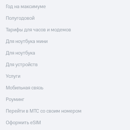
Год на максимуме
Полугодовой
Тарифы для часов и модемов
Для ноутбука мини
Для ноутбука
Для устройств
Услуги
Мобильная связь
Роуминг
Перейти в МТС со своим номером
Оформить eSIM