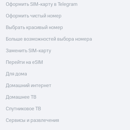
Оформить SIM-карту в Telegram
Оформить чистый номер
Выбрать красивый номер
Больше возможностей выбора номера
Заменить SIM-карту
Перейти на eSIM
Для дома
Домашний интернет
Домашнее ТВ
Спутниковое ТВ
Сервисы и развлечения