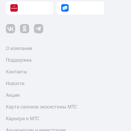
О компании
Поддержка
Контакты
Новости
Акции
Карта салонов экосистемы МТС
Карьера в МТС
Акционерам и инвесторам