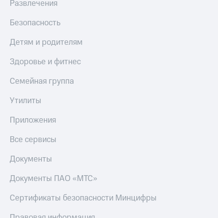
Развлечения
Безопасность
Детям и родителям
Здоровье и фитнес
Семейная группа
Утилиты
Приложения
Все сервисы
Документы
Документы ПАО «МТС»
Сертификаты безопасности Минцифры
Правовая информация