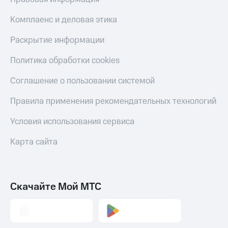
Комплаенс и деловая этика
Раскрытие информации
Политика обработки cookies
Соглашение о пользовании системой
Правила применения рекомендательных технологий
Условия использования сервиса
Карта сайта
Скачайте Мой МТС