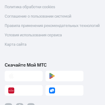
Политика обработки cookies
Соглашение о пользовании системой
Правила применения рекомендательных технологий
Условия использования сервиса
Карта сайта
Скачайте Мой МТС