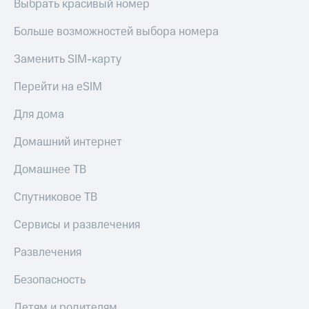
Выбрать красивый номер
Больше возможностей выбора номера
Заменить SIM-карту
Перейти на eSIM
Для дома
Домашний интернет
Домашнее ТВ
Спутниковое ТВ
Сервисы и развлечения
Развлечения
Безопасность
Детям и родителям