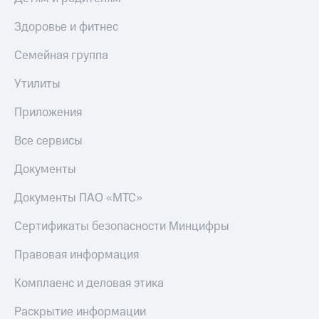
Здоровье и фитнес
Семейная группа
Утилиты
Приложения
Все сервисы
Документы
Документы ПАО «МТС»
Сертификаты безопасности Минцифры
Правовая информация
Комплаенс и деловая этика
Раскрытие информации