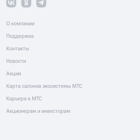
О компании
Поддержка
Контакты
Новости
Акции
Карта салонов экосистемы МТС
Карьера в МТС
Акционерам и инвесторам