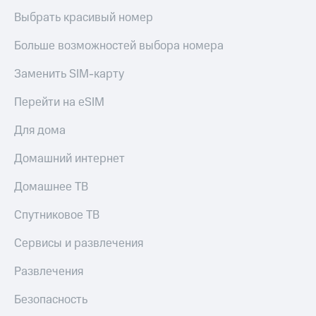
Выбрать красивый номер
Больше возможностей выбора номера
Заменить SIM-карту
Перейти на eSIM
Для дома
Домашний интернет
Домашнее ТВ
Спутниковое ТВ
Сервисы и развлечения
Развлечения
Безопасность