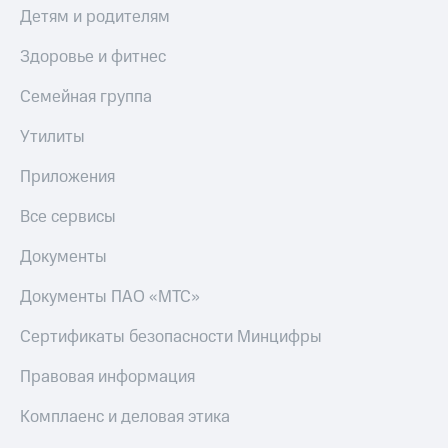
Детям и родителям
Здоровье и фитнес
Семейная группа
Утилиты
Приложения
Все сервисы
Документы
Документы ПАО «МТС»
Сертификаты безопасности Минцифры
Правовая информация
Комплаенс и деловая этика