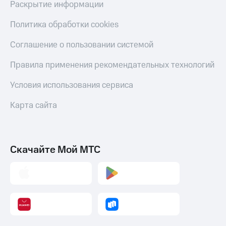
Раскрытие информации
Политика обработки cookies
Соглашение о пользовании системой
Правила применения рекомендательных технологий
Условия использования сервиса
Карта сайта
Скачайте Мой МТС