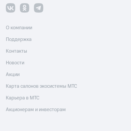
О компании
Поддержка
Контакты
Новости
Акции
Карта салонов экосистемы МТС
Карьера в МТС
Акционерам и инвесторам