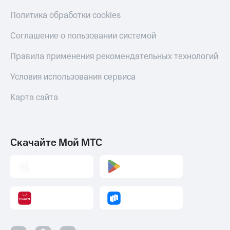
Политика обработки cookies
Соглашение о пользовании системой
Правила применения рекомендательных технологий
Условия использования сервиса
Карта сайта
Скачайте Мой МТС