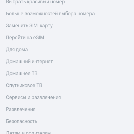
Выбрать красивый номер
Больше возможностей выбора номера
Заменить SIM-карту
Перейти на eSIM
Для дома
Домашний интернет
Домашнее ТВ
Спутниковое ТВ
Сервисы и развлечения
Развлечения
Безопасность
Детям и родителям