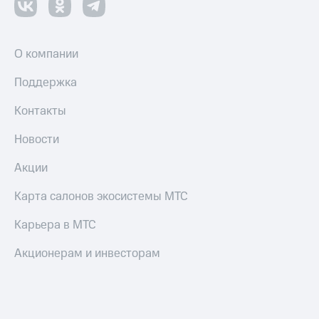
О компании
Поддержка
Контакты
Новости
Акции
Карта салонов экосистемы МТС
Карьера в МТС
Акционерам и инвесторам