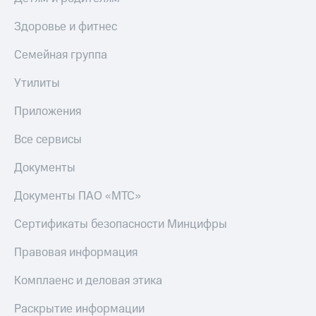
Здоровье и фитнес
Семейная группа
Утилиты
Приложения
Все сервисы
Документы
Документы ПАО «МТС»
Сертификаты безопасности Минцифры
Правовая информация
Комплаенс и деловая этика
Раскрытие информации