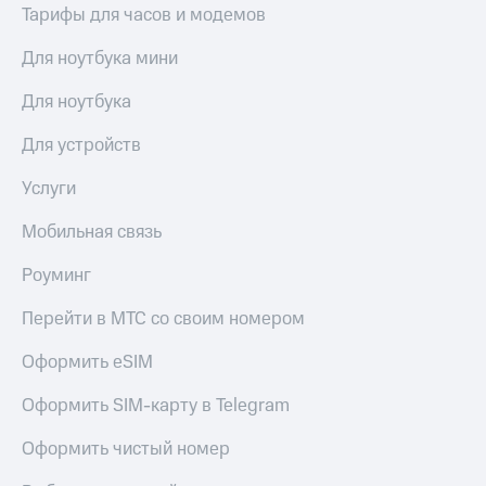
Тарифы для часов и модемов
Для ноутбука мини
Для ноутбука
Для устройств
Услуги
Мобильная связь
Роуминг
Перейти в МТС со своим номером
Оформить eSIM
Оформить SIM-карту в Telegram
Оформить чистый номер