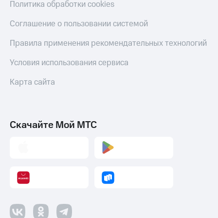
Политика обработки cookies
Соглашение о пользовании системой
Правила применения рекомендательных технологий
Условия использования сервиса
Карта сайта
Скачайте Мой МТС