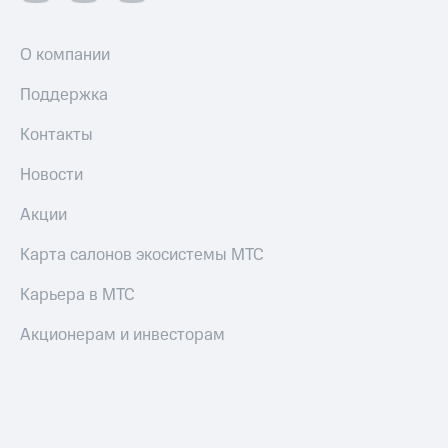
О компании
Поддержка
Контакты
Новости
Акции
Карта салонов экосистемы МТС
Карьера в МТС
Акционерам и инвесторам