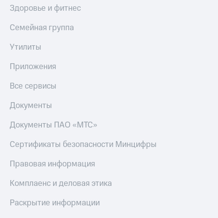
Здоровье и фитнес
Семейная группа
Утилиты
Приложения
Все сервисы
Документы
Документы ПАО «МТС»
Сертификаты безопасности Минцифры
Правовая информация
Комплаенс и деловая этика
Раскрытие информации