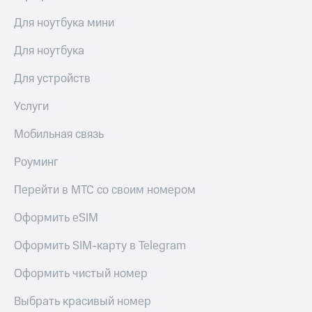
Для ноутбука мини
Для ноутбука
Для устройств
Услуги
Мобильная связь
Роуминг
Перейти в МТС со своим номером
Оформить eSIM
Оформить SIM-карту в Telegram
Оформить чистый номер
Выбрать красивый номер