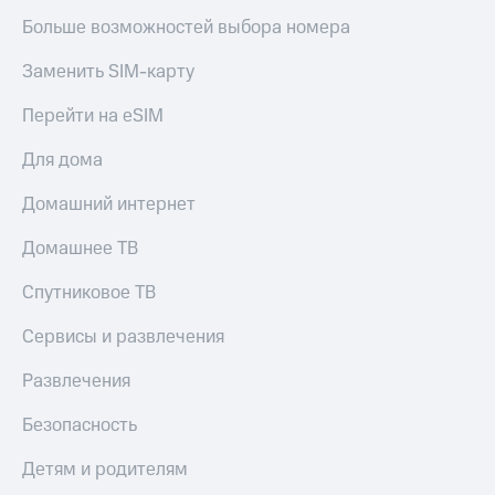
Больше возможностей выбора номера
Заменить SIM-карту
Перейти на eSIM
Для дома
Домашний интернет
Домашнее ТВ
Спутниковое ТВ
Сервисы и развлечения
Развлечения
Безопасность
Детям и родителям