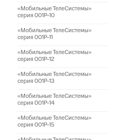
«Мобильные ТелеСистемы»
серия 001P-10
«Мобильные ТелеСистемы»
серия 001P-11
«Мобильные ТелеСистемы»
серия 001P-12
«Мобильные ТелеСистемы»
серия 001P-13
«Мобильные ТелеСистемы»
серия 001P-14
«Мобильные ТелеСистемы»
серия 001P-15
«Мобильные ТелеСистемы»