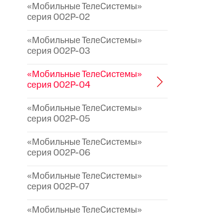
«Мобильные ТелеСистемы»
серия 002P-02
«Мобильные ТелеСистемы»
серия 002P-03
«Мобильные ТелеСистемы»
серия 002P-04
«Мобильные ТелеСистемы»
серия 002P-05
«Мобильные ТелеСистемы»
серия 002P-06
«Мобильные ТелеСистемы»
серия 002P-07
«Мобильные ТелеСистемы»