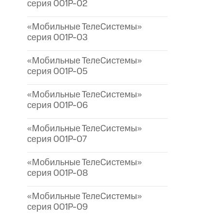
серия 001P-02
«Мобильные ТелеСистемы»
серия 001P-03
«Мобильные ТелеСистемы»
серия 001P-05
«Мобильные ТелеСистемы»
серия 001P-06
«Мобильные ТелеСистемы»
серия 001P-07
«Мобильные ТелеСистемы»
серия 001P-08
«Мобильные ТелеСистемы»
серия 001P-09