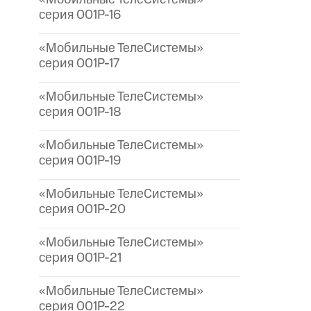
серия 001P-16
«Мобильные ТелеСистемы»
серия 001P-17
«Мобильные ТелеСистемы»
серия 001P-18
«Мобильные ТелеСистемы»
серия 001P-19
«Мобильные ТелеСистемы»
серия 001P-20
«Мобильные ТелеСистемы»
серия 001P-21
«Мобильные ТелеСистемы»
серия 001P-22