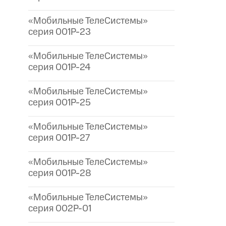
«Мобильные ТелеСистемы»
серия 001P-23
«Мобильные ТелеСистемы»
серия 001P-24
«Мобильные ТелеСистемы»
серия 001P-25
«Мобильные ТелеСистемы»
серия 001P-27
«Мобильные ТелеСистемы»
серия 001P-28
«Мобильные ТелеСистемы»
серия 002P-01