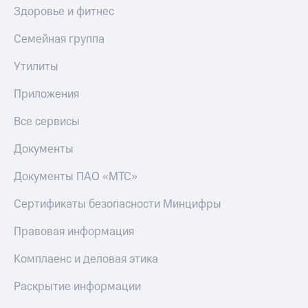
Здоровье и фитнес
Семейная группа
Утилиты
Приложения
Все сервисы
Документы
Документы ПАО «МТС»
Сертификаты безопасности Минцифры
Правовая информация
Комплаенс и деловая этика
Раскрытие информации