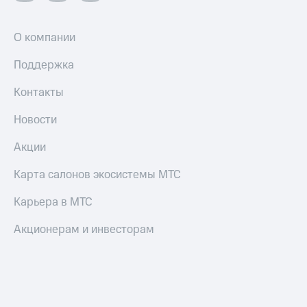
О компании
Поддержка
Контакты
Новости
Акции
Карта салонов экосистемы МТС
Карьера в МТС
Акционерам и инвесторам