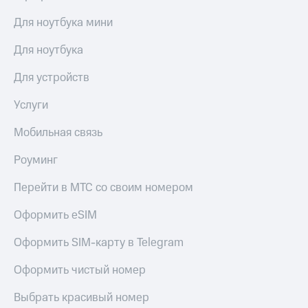
Для ноутбука мини
Для ноутбука
Для устройств
Услуги
Мобильная связь
Роуминг
Перейти в МТС со своим номером
Оформить eSIM
Оформить SIM-карту в Telegram
Оформить чистый номер
Выбрать красивый номер