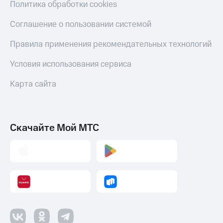
Политика обработки cookies
Соглашение о пользовании системой
Правила применения рекомендательных технологий
Условия использования сервиса
Карта сайта
Скачайте Мой МТС