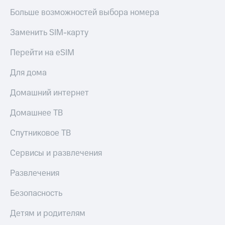
Больше возможностей выбора номера
Заменить SIM-карту
Перейти на eSIM
Для дома
Домашний интернет
Домашнее ТВ
Спутниковое ТВ
Сервисы и развлечения
Развлечения
Безопасность
Детям и родителям