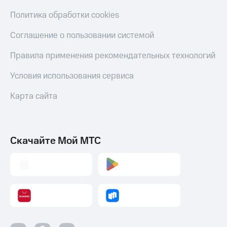
Политика обработки cookies
Соглашение о пользовании системой
Правила применения рекомендательных технологий
Условия использования сервиса
Карта сайта
Скачайте Мой МТС