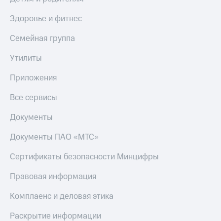
Здоровье и фитнес
Семейная группа
Утилиты
Приложения
Все сервисы
Документы
Документы ПАО «МТС»
Сертификаты безопасности Минцифры
Правовая информация
Комплаенс и деловая этика
Раскрытие информации