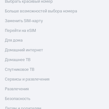
Выбрать красивый номер
Больше возможностей выбора номера
Заменить SIM-карту
Перейти на eSIM
Для дома
Домашний интернет
Домашнее ТВ
Спутниковое ТВ
Сервисы и развлечения
Развлечения
Безопасность
Детям и родителям