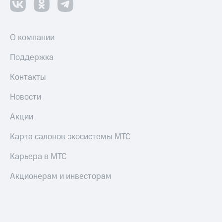
О компании
Поддержка
Контакты
Новости
Акции
Карта салонов экосистемы МТС
Карьера в МТС
Акционерам и инвесторам