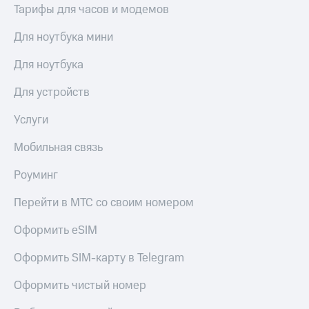
Тарифы для часов и модемов
Для ноутбука мини
Для ноутбука
Для устройств
Услуги
Мобильная связь
Роуминг
Перейти в МТС со своим номером
Оформить eSIM
Оформить SIM-карту в Telegram
Оформить чистый номер