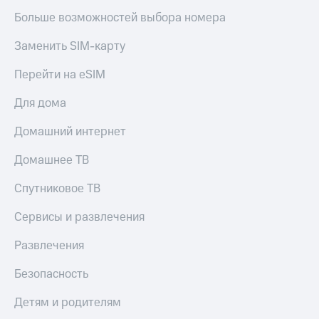
Больше возможностей выбора номера
Заменить SIM-карту
Перейти на eSIM
Для дома
Домашний интернет
Домашнее ТВ
Спутниковое ТВ
Сервисы и развлечения
Развлечения
Безопасность
Детям и родителям