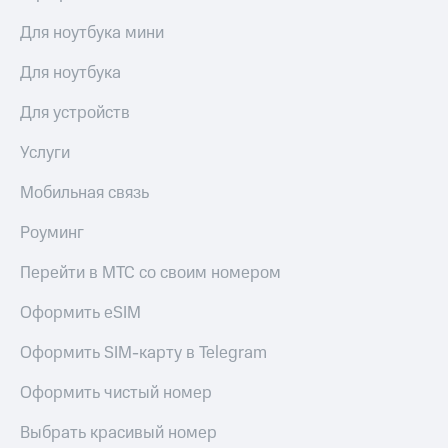
Для ноутбука мини
Для ноутбука
Для устройств
Услуги
Мобильная связь
Роуминг
Перейти в МТС со своим номером
Оформить eSIM
Оформить SIM-карту в Telegram
Оформить чистый номер
Выбрать красивый номер