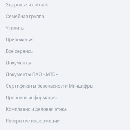
Здоровье и фитнес
Семейная группа
Утилиты
Приложения
Все сервисы
Документы
Документы ПАО «МТС»
Сертификаты безопасности Минцифры
Правовая информация
Комплаенс и деловая этика
Раскрытие информации