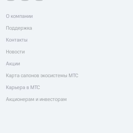
О компании
Поддержка
Контакты
Новости
Акции
Карта салонов экосистемы МТС
Карьера в МТС
Акционерам и инвесторам