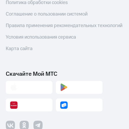
Политика обработки cookies
Соглашение о пользовании системой
Правила применения рекомендательных технологий
Условия использования сервиса
Карта сайта
Скачайте Мой МТС