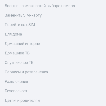
Больше возможностей выбора номера
Заменить SIM-карту
Перейти на eSIM
Для дома
Домашний интернет
Домашнее ТВ
Спутниковое ТВ
Сервисы и развлечения
Развлечения
Безопасность
Детям и родителям