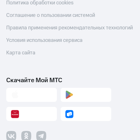
Политика обработки cookies
Соглашение о пользовании системой
Правила применения рекомендательных технологий
Условия использования сервиса
Карта сайта
Скачайте Мой МТС