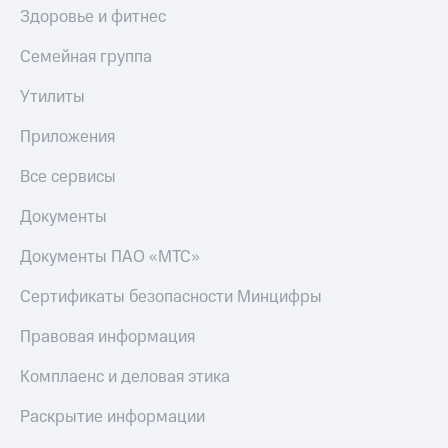
Здоровье и фитнес
Семейная группа
Утилиты
Приложения
Все сервисы
Документы
Документы ПАО «МТС»
Сертификаты безопасности Минцифры
Правовая информация
Комплаенс и деловая этика
Раскрытие информации