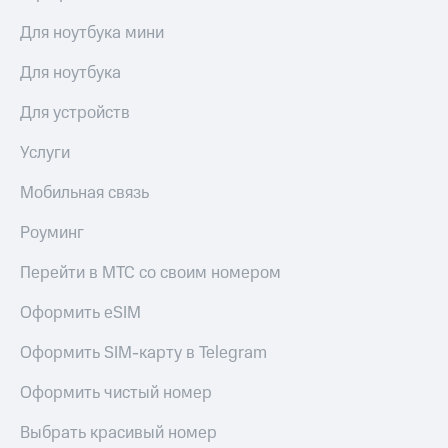
Для ноутбука мини
Для ноутбука
Для устройств
Услуги
Мобильная связь
Роуминг
Перейти в МТС со своим номером
Оформить eSIM
Оформить SIM-карту в Telegram
Оформить чистый номер
Выбрать красивый номер