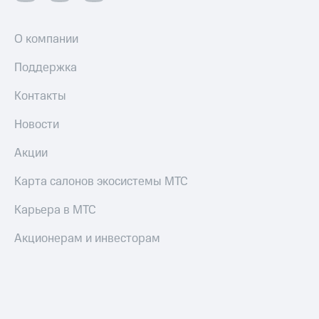
О компании
Поддержка
Контакты
Новости
Акции
Карта салонов экосистемы МТС
Карьера в МТС
Акционерам и инвесторам